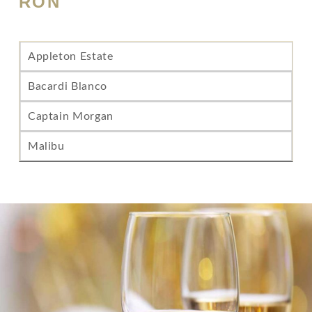
RON
Appleton Estate
Bacardi Blanco
Captain Morgan
Malibu