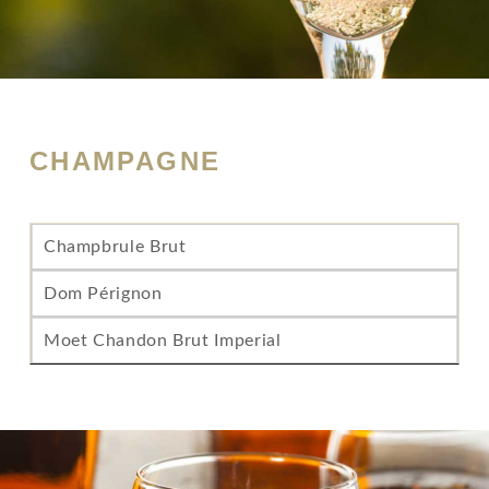
CHAMPAGNE
Champbrule Brut
Dom Pérignon
Moet Chandon Brut Imperial