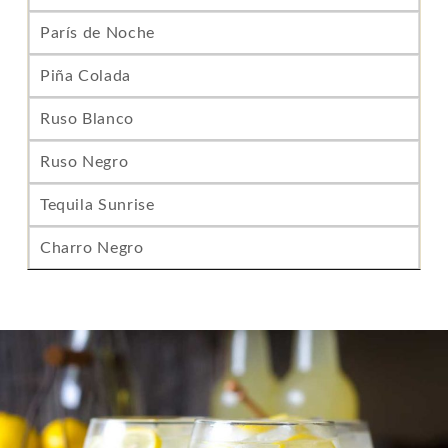
París de Noche
Piña Colada
Ruso Blanco
Ruso Negro
Tequila Sunrise
Charro Negro