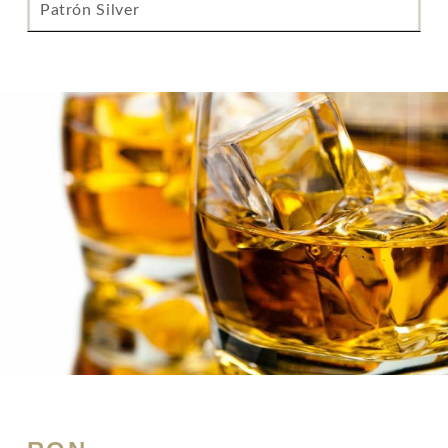
Patrón Silver