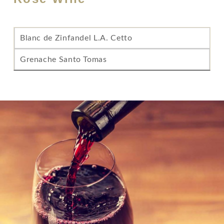
Blanc de Zinfandel L.A. Cetto
Grenache Santo Tomas