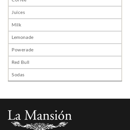
Juices
Milk
Lemonade
Powerade
Red Bull
Sodas