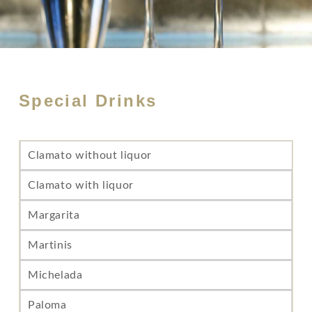
Special Drinks
Clamato without liquor
Clamato with liquor
Margarita
Martinis
Michelada
Paloma