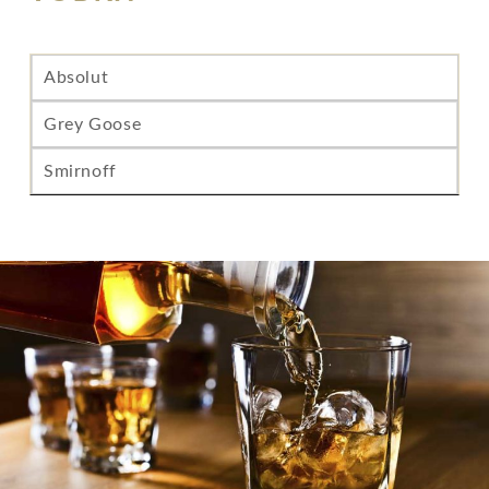
Absolut
Grey Goose
Smirnoff