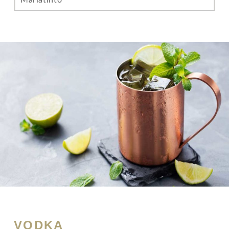
VODKA