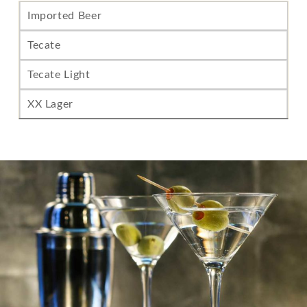
Imported Beer
Tecate
Tecate Light
XX Lager