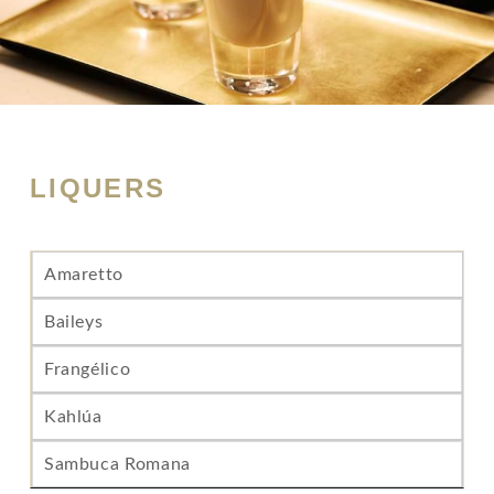
LIQUERS
Amaretto
Baileys
Frangélico
Kahlúa
Sambuca Romana