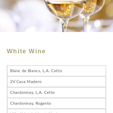
White Wine
Blanc de Blancs, L.A. Cetto
2V Casa Madero
Chardonnay, L.A. Cetto
Chardonnay, Roganto