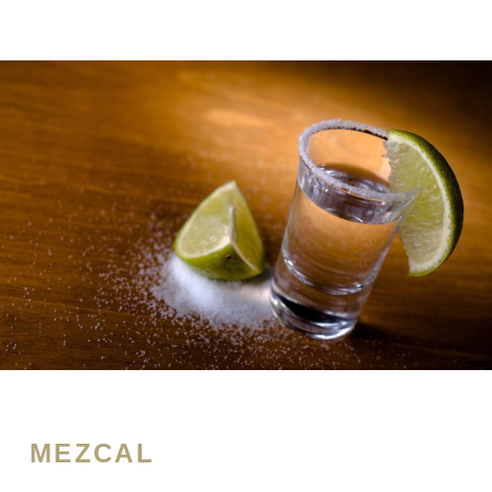
MEZCAL