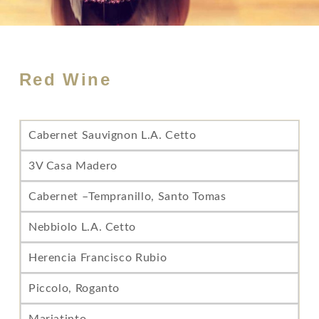
Red Wine
Cabernet Sauvignon L.A. Cetto
3V Casa Madero
Cabernet –Tempranillo, Santo Tomas
Nebbiolo L.A. Cetto
Herencia Francisco Rubio
Piccolo, Roganto
Mariatinto