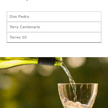
Don Pedro
Terry Centenario
Torres 10