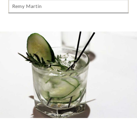
Remy Martin