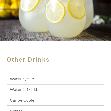
Other Drinks
Water 1/2 Lt.
Water 1 1/2 Lt.
Caribe Cooler
Coffee