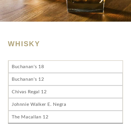
WHISKY
Buchanan's 18
Buchanan's 12
Chivas Regal 12
Johnnie Walker E. Negra
The Macallan 12