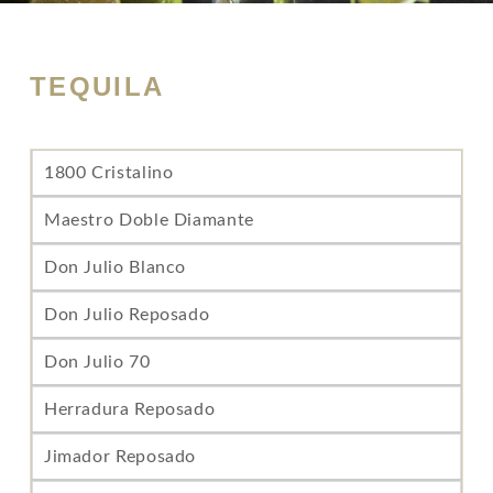
TEQUILA
1800 Cristalino
Maestro Doble Diamante
Don Julio Blanco
Don Julio Reposado
Don Julio 70
Herradura Reposado
Jimador Reposado