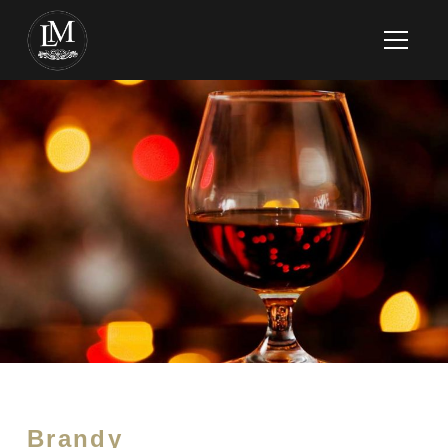
Brandy